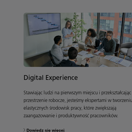
Digital Experience
Stawiając ludzi na pierwszym miejscu i przekształcając
przestrzenie robocze, jesteśmy ekspertami w tworzeni
elastycznych środowisk pracy, które zwiększają
zaangażowanie i produktywność pracowników.
Dowiedz się więcej