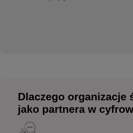
Dlaczego organizacje ś
jako partnera w cyfrow