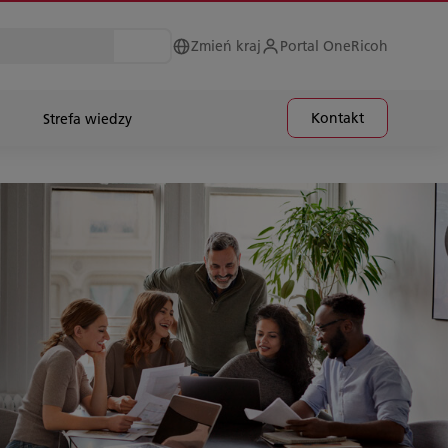
Zmień kraj
Portal OneRicoh
Kontakt
Strefa wiedzy