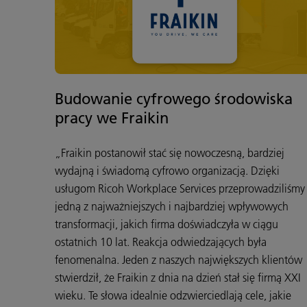
Budowanie cyfrowego środowiska
pracy we Fraikin
„Fraikin postanowił stać się nowoczesną, bardziej
wydajną i świadomą cyfrowo organizacją. Dzięki
usługom Ricoh Workplace Services przeprowadziliśmy
jedną z najważniejszych i najbardziej wpływowych
transformacji, jakich firma doświadczyła w ciągu
ostatnich 10 lat. Reakcja odwiedzających była
fenomenalna. Jeden z naszych największych klientów
stwierdził, że Fraikin z dnia na dzień stał się firmą XXI
wieku. Te słowa idealnie odzwierciedlają cele, jakie