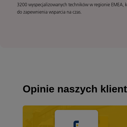
3200 wyspecjalizowanych techników w regionie EMEA, k
do zapewnienia wsparcia na czas.
Opinie naszych klien