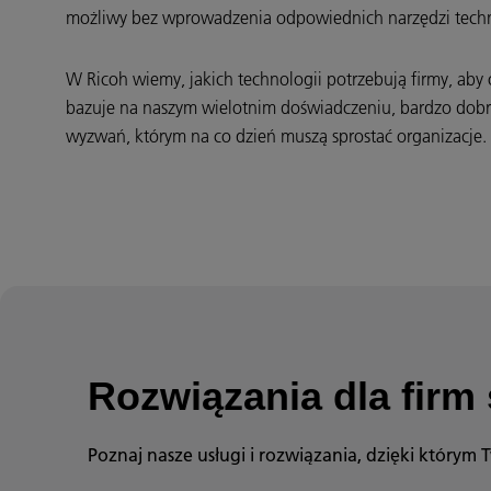
możliwy bez wprowadzenia odpowiednich narzędzi tech
W Ricoh wiemy, jakich technologii potrzebują firmy, aby 
bazuje na naszym wielotnim doświadczeniu, bardzo dobr
wyzwań, którym na co dzień muszą sprostać organizacje
Rozwiązania dla firm 
Poznaj nasze usługi i rozwiązania, dzięki którym 