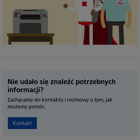
Nie udało się znaleźć potrzebnych
informacji?
Zachęcamy do kontaktu i rozmowy o tym, jak
możemy pomóc.
Kontakt