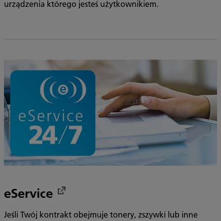
urządzenia którego jesteś użytkownikiem.
eService
Jeśli Twój kontrakt obejmuje tonery, zszywki lub inne