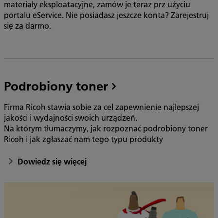
materiały eksploatacyjne, zamów je teraz prz użyciu
portalu eService. Nie posiadasz jeszcze konta? Zarejestruj
się za darmo.
Podrobiony toner
Firma Ricoh stawia sobie za cel zapewnienie najlepszej
jakości i wydajności swoich urządzeń.
Na którym tłumaczymy, jak rozpoznać podrobiony toner
Ricoh i jak zgłaszać nam tego typu produkty
Dowiedz się więcej