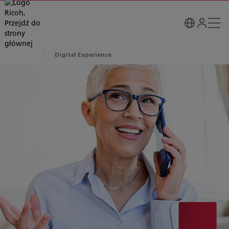
Digital Experience