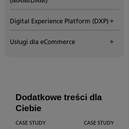
(MAM/DAM)
Digital Experience Platform (DXP)
Usługi dla eCommerce
Dodatkowe treści dla
Ciebie
CASE STUDY
CASE STUDY