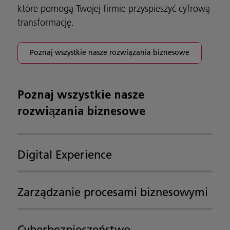
które pomogą Twojej firmie przyspieszyć cyfrową
transformację.
Poznaj wszystkie nasze rozwiązania biznesowe
Poznaj wszystkie nasze
rozwiązania biznesowe
Digital Experience
Zarządzanie procesami biznesowymi
Cyberbezpieczeństwo