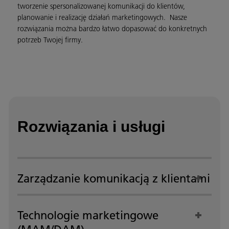
tworzenie spersonalizowanej komunikacji do klientów,
planowanie i realizację działań marketingowych. Nasze
rozwiązania można bardzo łatwo dopasować do konkretnych
potrzeb Twojej firmy.
Rozwiązania i usługi
Zarządzanie komunikacją z klientami
Technologie marketingowe