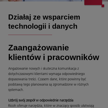
Działaj ze wsparciem
technologii i danych
Zaangażowanie
klientów i pracowników
Angażowanie nowych i skuteczna komunikacja z
dotychczasowymi klientami wymaga odpowiedniego
dopasowania treści. Czasem dane, które powinny być
podstawą tego planowania są zgromadzone w różnych
systemach.
Uzbrój swój zespół w odpowiednie narzędzia
Ricoh oferuje narzędzia, które w znaczący sposób ułatwiają