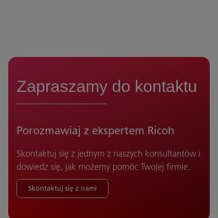
Zapraszamy do kontaktu
Porozmawiaj z ekspertem Ricoh
Skontaktuj się z jednym z naszych konsultantów i
dowiedz się, jak możemy pomóc Twojej firmie.
Skontaktuj się z nami