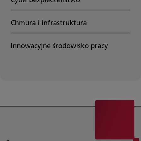
Chmura i infrastruktura
Innowacyjne środowisko pracy