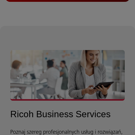
Ricoh Business Services
Poznaj szereg profesjonalnych usług i rozwiązań,