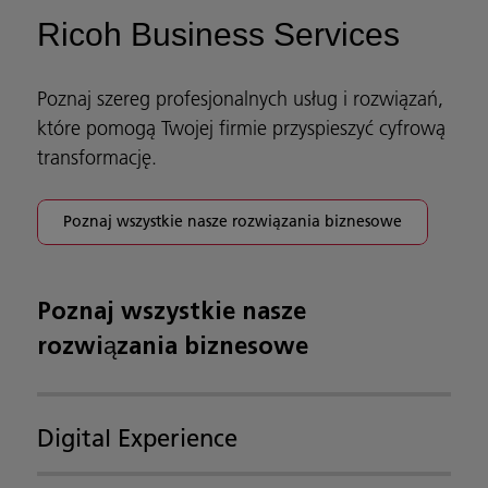
Ricoh Business Services
Poznaj szereg profesjonalnych usług i rozwiązań,
które pomogą Twojej firmie przyspieszyć cyfrową
transformację.
Poznaj wszystkie nasze rozwiązania biznesowe
Poznaj wszystkie nasze
rozwiązania biznesowe
Digital Experience