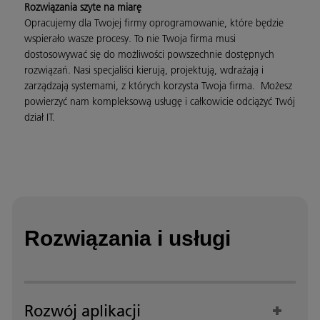
Rozwiązania szyte na miarę
Opracujemy dla Twojej firmy oprogramowanie, które będzie
wspierało wasze procesy. To nie Twoja firma musi
dostosowywać się do możliwości powszechnie dostępnych
rozwiązań. Nasi specjaliści kierują, projektują, wdrażają i
zarządzają systemami, z których korzysta Twoja firma. Możesz
powierzyć nam kompleksową usługę i całkowicie odciążyć Twój
dział IT.
Rozwiązania i usługi
Rozwój aplikacji