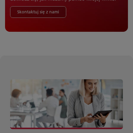
Skontaktuj się z nami