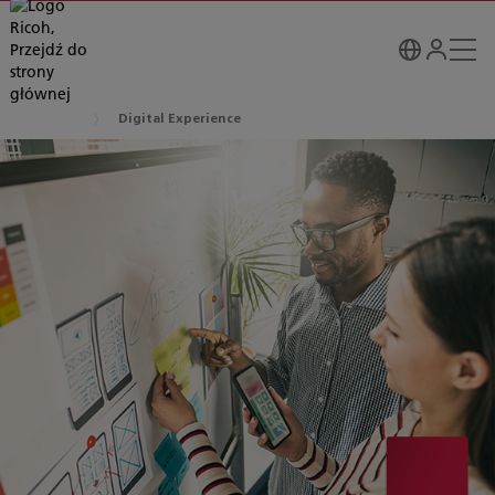
Digital Experience