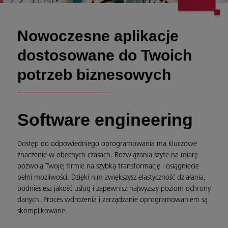
Nowoczesne aplikacje
dostosowane do Twoich
potrzeb biznesowych
Software engineering
Dostęp do odpowiedniego oprogramowania ma kluczowe
znaczenie w obecnych czasach. Rozwiązania szyte na miarę
pozwolą Twojej firmie na szybką transformację i osiągniecie
pełni możliwości. Dzięki nim zwiększysz elastyczność działania,
podniesiesz jakość usług i zapewnisz najwyższy poziom ochrony
danych. Proces wdrożenia i zarządzanie oprogramowaniem są
skomplikowane.