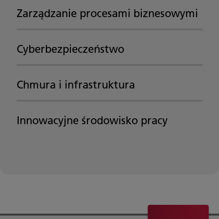
Zarządzanie procesami biznesowymi
Cyberbezpieczeństwo
Chmura i infrastruktura
Innowacyjne środowisko pracy