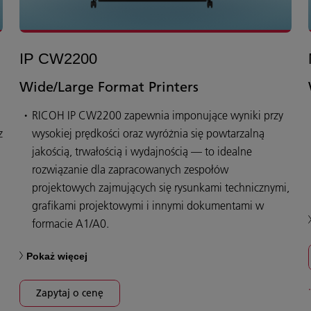
IP CW2200
Wide/Large Format Printers
RICOH IP CW2200 zapewnia imponujące wyniki przy
z
wysokiej prędkości oraz wyróżnia się powtarzalną
jakością, trwałością i wydajnością — to idealne
rozwiązanie dla zapracowanych zespołów
projektowych zajmujących się rysunkami technicznymi,
grafikami projektowymi i innymi dokumentami w
formacie A1/A0.
Pokaż więcej
Zapytaj o cenę