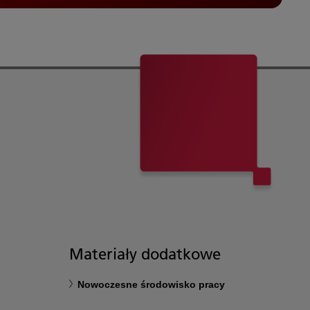
Materiały dodatkowe
Nowoczesne środowisko pracy