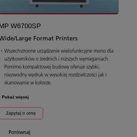
MP W6700SP
Wide/Large Format Printers
Wszechstronne urządzenie wielofunkcyjne mono dla
użytkowników o średnich i niższych wymaganiach.
Pomimo kompaktowej budowy oferuje szybki,
niezwodny wydruk w wysokiej rozdzielczości jak i
skanowanie w kolorze.
Pokaż więcej
Zapytaj o cenę
Porównaj