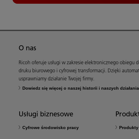
O nas
Ricoh oferuje usługi w zakresie elektronicznego obiegu
druku biurowego i cyfrowej transformacji. Dzięki automa
usprawniamy działanie Twojej firmy.
Dowiedz się więcej o naszej historii i naszych działani
Usługi biznesowe
Produkt
Cyfrowe środowisko pracy
Produkty