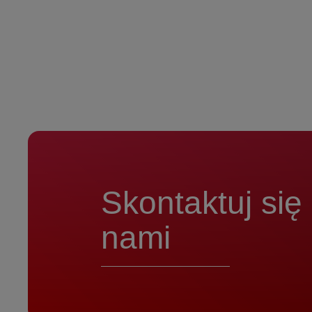
Skontaktuj się
nami