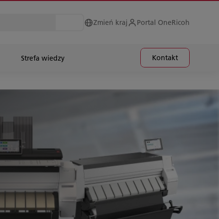
Zmień kraj
Portal OneRicoh
Kontakt
Strefa wiedzy