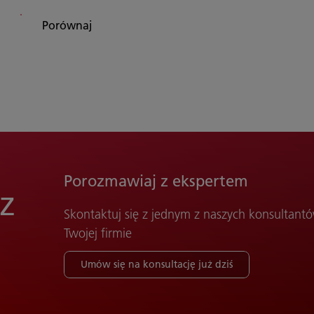
Porównaj
Porozmawiaj z ekspertem
 z
Skontaktuj się z jednym z naszych konsultant
Twojej firmie
Umów się na konsultację już dziś