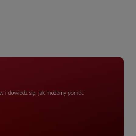
ów i dowiedz się, jak możemy pomóc