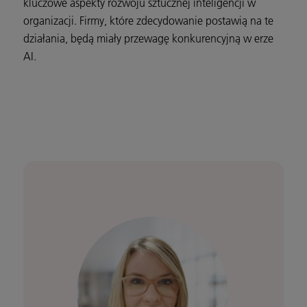
kluczowe aspekty rozwoju sztucznej inteligencji w
organizacji. Firmy, które zdecydowanie postawią na te
działania, będą miały przewagę konkurencyjną w erze
AI.