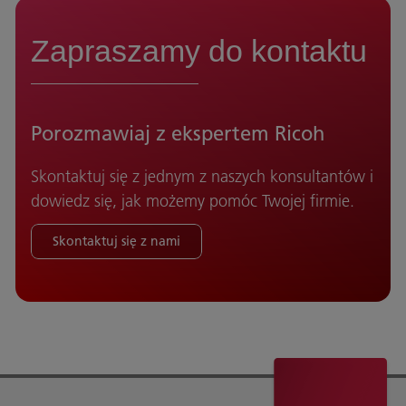
Zapraszamy do kontaktu
Porozmawiaj z ekspertem Ricoh
Skontaktuj się z jednym z naszych konsultantów i
dowiedz się, jak możemy pomóc Twojej firmie.
Skontaktuj się z nami