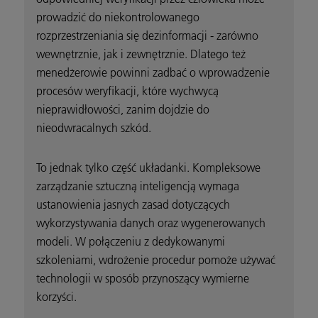
prowadzić do niekontrolowanego
rozprzestrzeniania się dezinformacji - zarówno
wewnętrznie, jak i zewnętrznie. Dlatego też
menedżerowie powinni zadbać o wprowadzenie
procesów weryfikacji, które wychwycą
nieprawidłowości, zanim dojdzie do
nieodwracalnych szkód.
To jednak tylko część układanki. Kompleksowe
zarządzanie sztuczną inteligencją wymaga
ustanowienia jasnych zasad dotyczących
wykorzystywania danych oraz wygenerowanych
modeli. W połączeniu z dedykowanymi
szkoleniami, wdrożenie procedur pomoże używać
technologii w sposób przynoszący wymierne
korzyści.