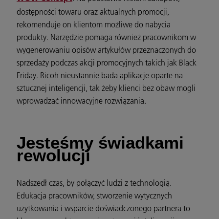
dostępności towaru oraz aktualnych promocji,
rekomenduje on klientom możliwe do nabycia
produkty. Narzędzie pomaga również pracownikom w
wygenerowaniu opisów artykułów przeznaczonych do
sprzedaży podczas akcji promocyjnych takich jak Black
Friday. Ricoh nieustannie bada aplikacje oparte na
sztucznej inteligencji, tak żeby klienci bez obaw mogli
wprowadzać innowacyjne rozwiązania.
Jesteśmy świadkami
rewolucji
Nadszedł czas, by połączyć ludzi z technologią.
Edukacja pracowników, stworzenie wytycznych
użytkowania i wsparcie doświadczonego partnera to