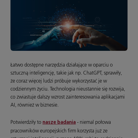
Łatwo dostępne narzędzia działające w oparciu o
sztuczną inteligencję, takie jak np. ChatGPT, sprawiły,
że coraz więcej ludzi próbuje wykorzystać je w
codziennym życiu. Technologia nieustannie się rozwija,
co zwiastuje dalszy wzrost zainteresowania aplikacjami
AI, również w biznesie.
Potwierdziły to
- niemal połowa
nasze badania
pracowników europejskich firm korzysta już ze