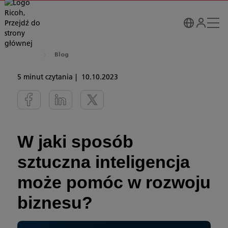
Blog
5 minut czytania
10.10.2023
W jaki sposób
sztuczna inteligencja
może pomóc w rozwoju
biznesu?