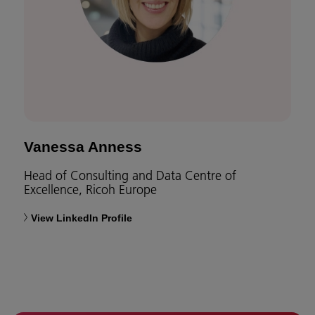
Vanessa Anness
Head of Consulting and Data Centre of
Excellence, Ricoh Europe
View LinkedIn Profile