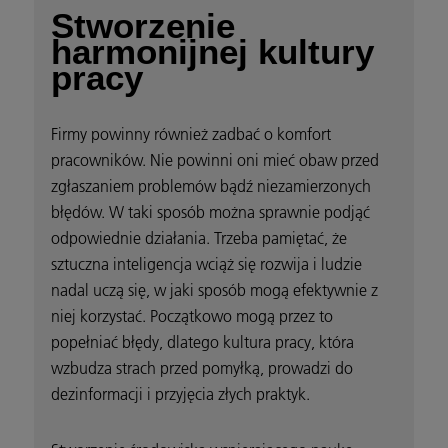
Stworzenie
harmonijnej kultury
pracy
Firmy powinny również zadbać o komfort
pracowników. Nie powinni oni mieć obaw przed
zgłaszaniem problemów bądź niezamierzonych
błędów. W taki sposób można sprawnie podjąć
odpowiednie działania. Trzeba pamiętać, że
sztuczna inteligencja wciąż się rozwija i ludzie
nadal uczą się, w jaki sposób mogą efektywnie z
niej korzystać. Początkowo mogą przez to
popełniać błędy, dlatego kultura pracy, która
wzbudza strach przed pomyłką, prowadzi do
dezinformacji i przyjęcia złych praktyk.