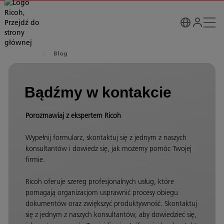
Blog
Bądźmy w kontakcie
Porozmawiaj z ekspertem Ricoh
Wypełnij formularz, skontaktuj się z jednym z naszych
konsultantów i dowiedz się, jak możemy pomóc Twojej
firmie.
Ricoh oferuje szereg profesjonalnych usług, które
pomagają organizacjom usprawnić procesy obiegu
dokumentów oraz zwiększyć produktywność. Skontaktuj
się z jednym z naszych konsultantów, aby dowiedzieć się,