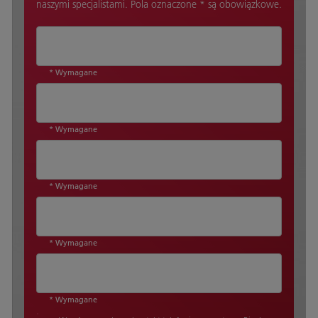
naszymi specjalistami. Pola oznaczone * są obowiązkowe.
* Wymagane
* Wymagane
* Wymagane
* Wymagane
* Wymagane