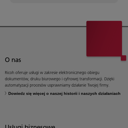
O nas
Ricoh oferuje usługi w zakresie elektronicznego obiegu
dokumentów, druku biurowego i cyfrowej transformacji. Dzięki
automatyzacji procesów usprawniamy działanie Twojej firmy.
Dowiedz się więcej o naszej historii i naszych działaniach
Usługi biznesowe