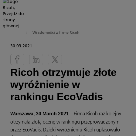
Wiadomości z firmy Ricoh
30.03.2021
Ricoh otrzymuje złote
wyróżnienie w
rankingu EcoVadis
– Firma Ricoh raz kolejny
Warszawa, 30 March 2021
otrzymała złotą ocenę w rankingu przeprowadzonym
przez EcoVadis. Dzięki wyróżnieniu Ricoh uplasowało