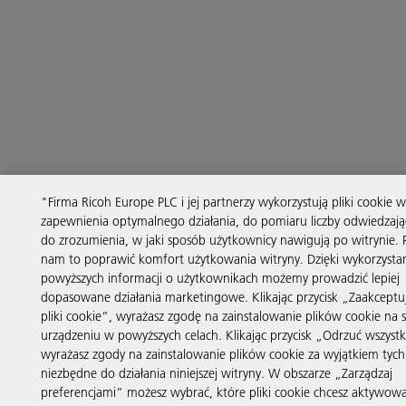
"Firma Ricoh Europe PLC i jej partnerzy wykorzystują pliki cookie w
zapewnienia optymalnego działania, do pomiaru liczby odwiedzają
do zrozumienia, w jaki sposób użytkownicy nawigują po witrynie.
nam to poprawić komfort użytkowania witryny. Dzięki wykorzysta
powyższych informacji o użytkownikach możemy prowadzić lepiej
dopasowane działania marketingowe. Klikając przycisk „Zaakceptuj
pliki cookie”, wyrażasz zgodę na zainstalowanie plików cookie na
urządzeniu w powyższych celach. Klikając przycisk „Odrzuć wszystk
wyrażasz zgody na zainstalowanie plików cookie za wyjątkiem tych,
niezbędne do działania niniejszej witryny. W obszarze „Zarządzaj
preferencjami” możesz wybrać, które pliki cookie chcesz aktywowa