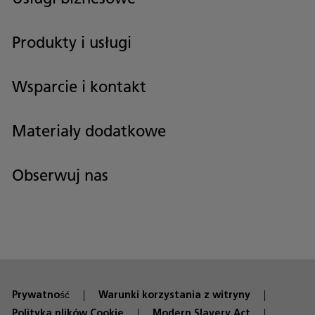
Produkty i usługi
Wsparcie i kontakt
Materiały dodatkowe
Obserwuj nas
Prywatność
Warunki korzystania z witryny
Polityka plików Cookie
Modern Slavery Act