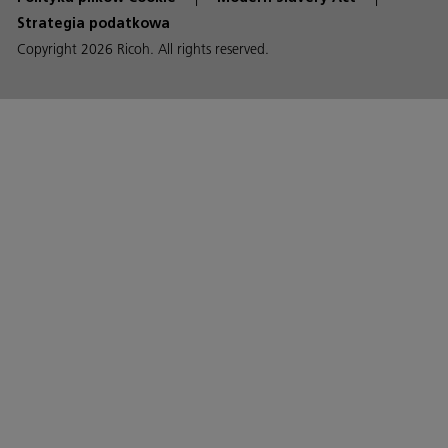
Strategia podatkowa
Copyright 2026 Ricoh. All rights reserved.