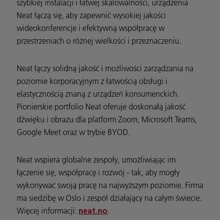
szybkiej instalacji i łatwej skalowalności, urządzenia
Neat łączą się, aby zapewnić wysokiej jakości
wideokonferencje i efektywną współpracę w
przestrzeniach o różnej wielkości i przeznaczeniu.
Neat łączy solidną jakość i możliwości zarządzania na
poziomie korporacyjnym z łatwością obsługi i
elastycznością znaną z urządzeń konsumenckich.
Pionierskie portfolio Neat oferuje doskonałą jakość
dźwięku i obrazu dla platform Zoom, Microsoft Teams,
Google Meet oraz w trybie BYOD.
Neat wspiera globalne zespoły, umożliwiając im
łączenie się, współpracę i rozwój - tak, aby mogły
wykonywać swoją pracę na najwyższym poziomie. Firma
ma siedzibę w Oslo i zespół działający na całym świecie.
Więcej informacji:
.
neat.no