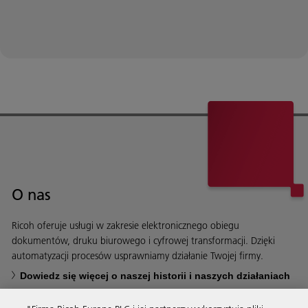
O nas
Ricoh oferuje usługi w zakresie elektronicznego obiegu
dokumentów, druku biurowego i cyfrowej transformacji. Dzięki
automatyzacji procesów usprawniamy działanie Twojej firmy.
Dowiedz się więcej o naszej historii i naszych działaniach