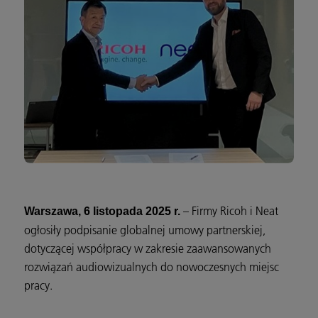
– Firmy Ricoh i Neat
Warszawa, 6 listopada 2025 r.
ogłosiły podpisanie globalnej umowy partnerskiej,
dotyczącej współpracy w zakresie zaawansowanych
rozwiązań audiowizualnych do nowoczesnych miejsc
pracy.