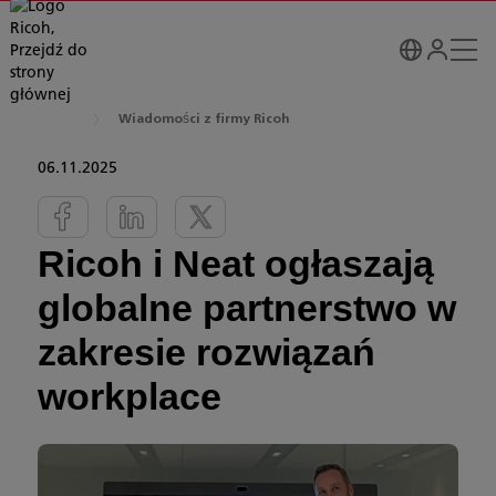
Wiadomości z firmy Ricoh
06.11.2025
Ricoh i Neat ogłaszają
globalne partnerstwo w
zakresie rozwiązań
workplace