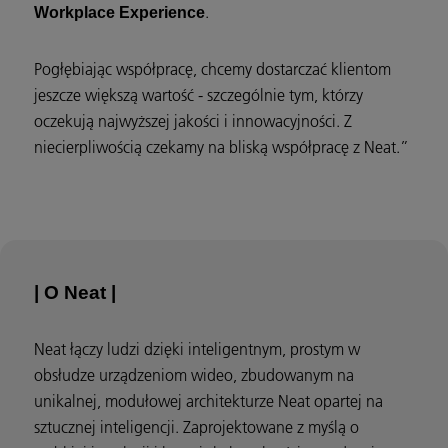
.
Workplace Experience
Pogłębiając współpracę, chcemy dostarczać klientom
jeszcze większą wartość - szczególnie tym, którzy
oczekują najwyższej jakości i innowacyjności. Z
niecierpliwością czekamy na bliską współpracę z Neat.”
| O Neat |
Neat łączy ludzi dzięki inteligentnym, prostym w
obsłudze urządzeniom wideo, zbudowanym na
unikalnej, modułowej architekturze Neat opartej na
sztucznej inteligencji. Zaprojektowane z myślą o