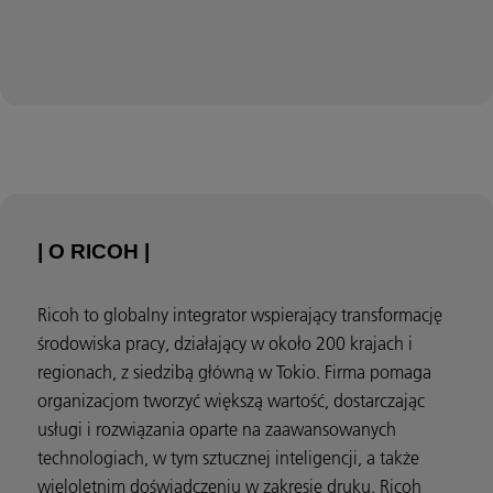
| O RICOH |
Ricoh to globalny integrator wspierający transformację
środowiska pracy, działający w około 200 krajach i
regionach, z siedzibą główną w Tokio. Firma pomaga
organizacjom tworzyć większą wartość, dostarczając
usługi i rozwiązania oparte na zaawansowanych
technologiach, w tym sztucznej inteligencji, a także
wieloletnim doświadczeniu w zakresie druku. Ricoh