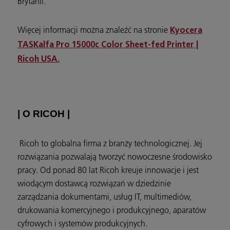
Brytanii.
Więcej informacji można znaleźć na stronie
Kyocera
TASKalfa Pro 15000c Color Sheet-fed Printer |
Ricoh USA.
| O RICOH |
Ricoh to globalna firma z branży technologicznej. Jej
rozwiązania pozwalają tworzyć nowoczesne środowisko
pracy. Od ponad 80 lat Ricoh kreuje innowacje i jest
wiodącym dostawcą rozwiązań w dziedzinie
zarządzania dokumentami, usług IT, multimediów,
drukowania komercyjnego i produkcyjnego, aparatów
cyfrowych i systemów produkcyjnych.