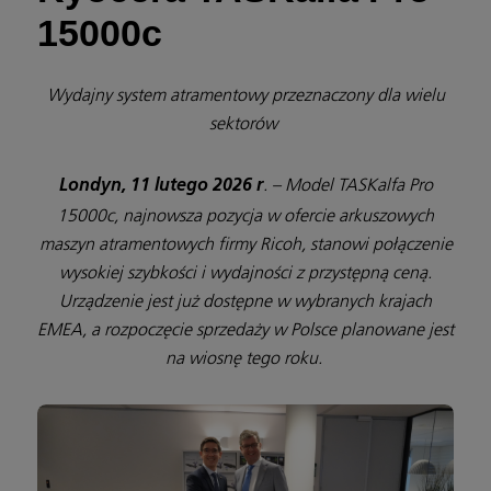
15000c
Wydajny system atramentowy przeznaczony dla wielu
sektorów
. – Model TASKalfa Pro
Londyn, 11 lutego 2026 r
15000c, najnowsza pozycja w ofercie arkuszowych
maszyn atramentowych firmy Ricoh, stanowi połączenie
wysokiej szybkości i wydajności z przystępną ceną.
Urządzenie jest już dostępne w wybranych krajach
EMEA, a rozpoczęcie sprzedaży w Polsce planowane jest
na wiosnę tego roku.