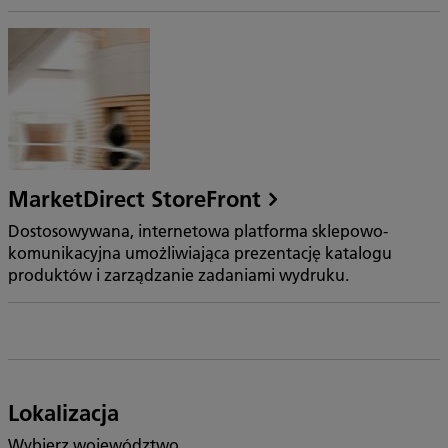
MarketDirect StoreFront
Dostosowywana, internetowa platforma sklepowo-
komunikacyjna umożliwiająca prezentację katalogu
produktów i zarządzanie zadaniami wydruku.
Lokalizacja
Wybierz województwo