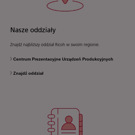
Nasze oddziały
Znajdź najbliższy oddział Ricoh w swoim regionie.
Centrum Prezentacyjne Urządzeń Produkcyjnych
Znajdź oddział