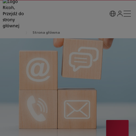
Strona główna