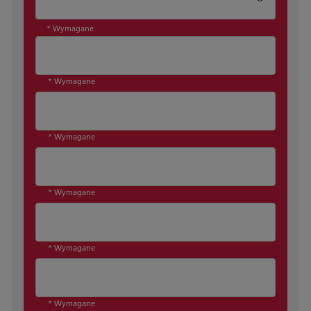
* Wymagane
* Wymagane
* Wymagane
* Wymagane
* Wymagane
* Wymagane