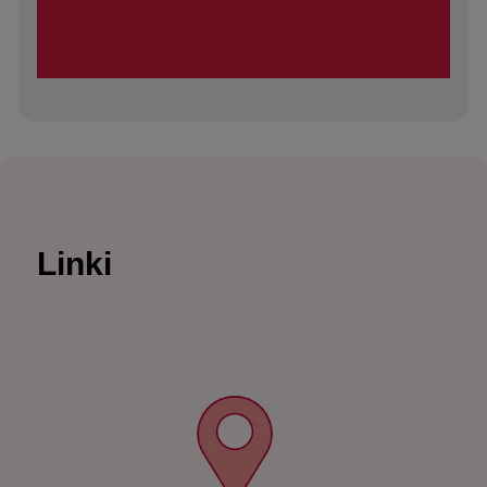
Linki