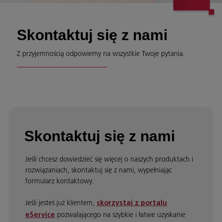
Skontaktuj się z nami
Z przyjemnością odpowiemy na wszystkie Twoje pytania.
Skontaktuj się z nami
Jeśli chcesz dowiedzieć się więcej o naszych produktach i
rozwiązaniach, skontaktuj się z nami, wypełniając
formularz kontaktowy.
Jeśli jesteś już klientem,
skorzystaj z portalu
pozwalającego na szybkie i łatwe uzyskanie
eService