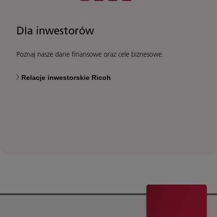
Dla inwestorów
Poznaj nasze dane finansowe oraz cele biznesowe.
Relacje inwestorskie Ricoh