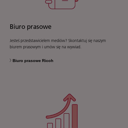
Biuro prasowe
Jesteś przedstawicielem mediów? Skontaktuj się naszym
biurem prasowym i umów się na wywiad.
Biuro prasowe Ricoh