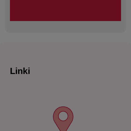
Linki