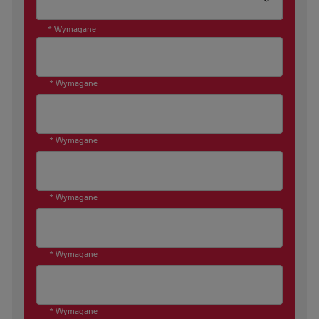
* Wymagane
* Wymagane
* Wymagane
* Wymagane
* Wymagane
* Wymagane