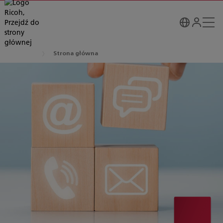
Strona główna