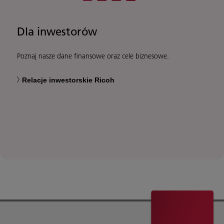
Dla inwestorów
Poznaj nasze dane finansowe oraz cele biznesowe.
Relacje inwestorskie Ricoh