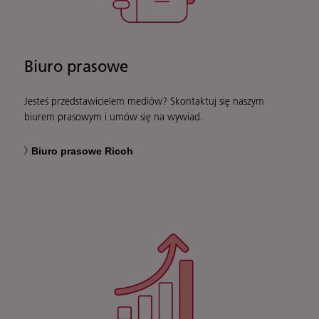
Biuro prasowe
Jesteś przedstawicielem mediów? Skontaktuj się naszym
biurem prasowym i umów się na wywiad.
Biuro prasowe Ricoh