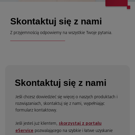
Skontaktuj się z nami
Z przyjemnością odpowiemy na wszystkie Twoje pytania.
Skontaktuj się z nami
Jeśli chcesz dowiedzieć się więcej o naszych produktach i
rozwiązaniach, skontaktuj się z nami, wypełniając
formularz kontaktowy.
Jeśli jesteś już klientem,
skorzystaj z portalu
pozwalającego na szybkie i łatwe uzyskanie
eService