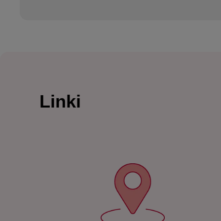
Linki