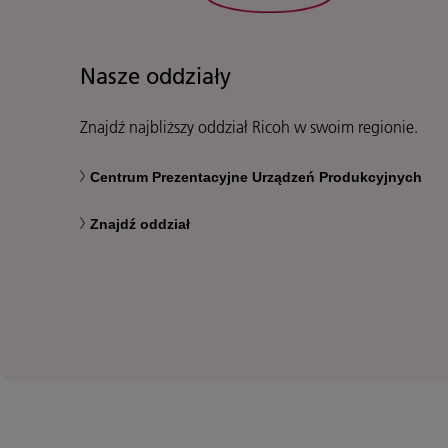
Nasze oddziały
Znajdź najbliższy oddział Ricoh w swoim regionie.
Centrum Prezentacyjne Urządzeń Produkcyjnych
Znajdź oddział