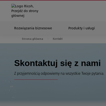
Rozwiązania biznesowe
Produkty i usługi
Kontakt
Strona główna
Skontaktuj się z nami
Z przyjemnością odpowiemy na wszystkie Twoje pytania.