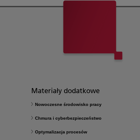
Materiały dodatkowe
Nowoczesne środowisko pracy
Chmura i cyberbezpieczeństwo
Optymalizacja procesów