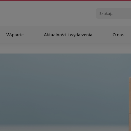
Wsparcie
Aktualności i wydarzenia
O nas