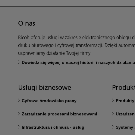
O nas
Ricoh oferuje usługi w zakresie elektronicznego obiegu
druku biurowego i cyfrowej transformacji. Dzięki automa
usprawniamy działanie Twojej firmy.
Dowiedz się więcej o naszej historii i naszych działani
Usługi biznesowe
Produkt
Cyfrowe środowisko pracy
Produkty
Zarządzanie procesami biznesowymi
Urządzen
Infrastruktura i chmura - usługi
Systemy 