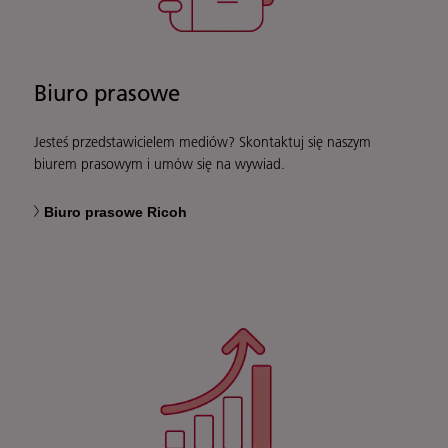
Biuro prasowe
Jesteś przedstawicielem mediów? Skontaktuj się naszym
biurem prasowym i umów się na wywiad.
Biuro prasowe Ricoh