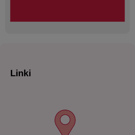
Linki