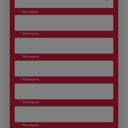
* Wymagane
* Wymagane
* Wymagane
* Wymagane
* Wymagane
* Wymagane