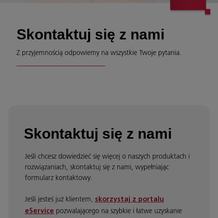
Skontaktuj się z nami
Z przyjemnością odpowiemy na wszystkie Twoje pytania.
Skontaktuj się z nami
Jeśli chcesz dowiedzieć się więcej o naszych produktach i
rozwiązaniach, skontaktuj się z nami, wypełniając
formularz kontaktowy.
Jeśli jesteś już klientem,
skorzystaj z portalu
pozwalającego na szybkie i łatwe uzyskanie
eService