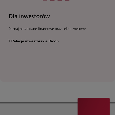
Dla inwestorów
Poznaj nasze dane finansowe oraz cele biznesowe.
Relacje inwestorskie Ricoh