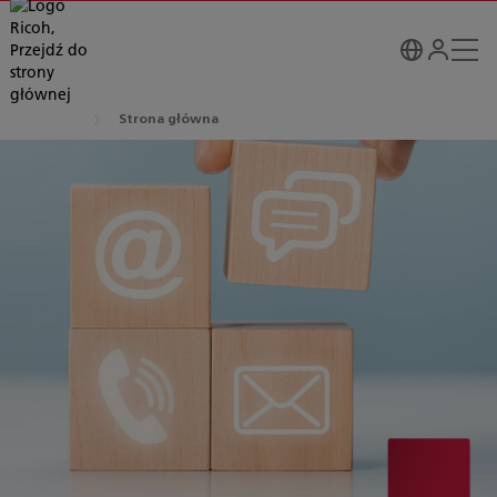
Strona główna