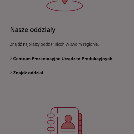
Nasze oddziały
Znajdź najbliższy oddział Ricoh w swoim regionie.
Centrum Prezentacyjne Urządzeń Produkcyjnych
Znajdź oddział