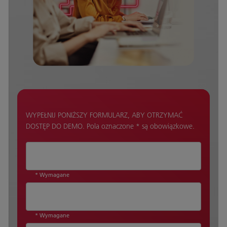
WYPEŁNIJ PONIŻSZY FORMULARZ, ABY OTRZYMAĆ
DOSTĘP DO DEMO. Pola oznaczone * są obowiązkowe.
* Wymagane
* Wymagane