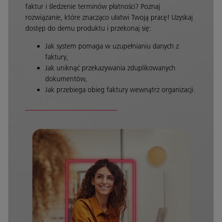
faktur i śledzenie terminów płatności? Poznaj
rozwiązanie, które znacząco ułatwi Twoją pracę! Uzyskaj
dostęp do demu produktu i przekonaj się:
Jak system pomaga w uzupełnianiu danych z
faktury,
Jak uniknąć przekazywania zduplikowanych
dokumentów,
Jak przebiega obieg faktury wewnątrz organizacji.