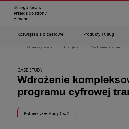
Rozwiązania biznesowe
Produkty i usługi
Strona główna
Insights
Customer Stories
CASE STUDY
Wdrożenie kompleks
programu cyfrowej tra
Pobierz case study (pdf)