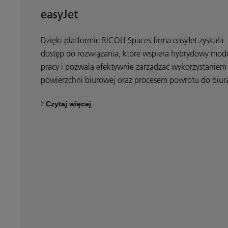
easyJet
Dzięki platformie RICOH Spaces firma easyJet zyskała
dostęp do rozwiązania, które wspiera hybrydowy mod
pracy i pozwala efektywnie zarządzać wykorzystaniem
powierzchni biurowej oraz procesem powrotu do biur
Czytaj więcej