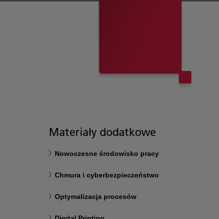
Materiały dodatkowe
Nowoczesne środowisko pracy
Chmura i cyberbezpieczeństwo
Optymalizacja procesów
Digital Printing