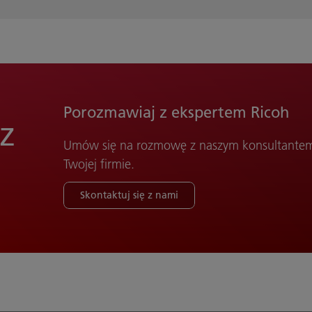
Porozmawiaj z ekspertem Ricoh
 z
Umów się na rozmowę z naszym konsultantem 
Twojej firmie.
Skontaktuj się z nami