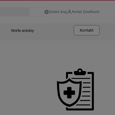
Zmień kraj
Portal OneRicoh
Kontakt
Strefa wiedzy