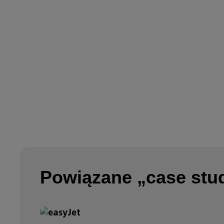
Powiązane „case stu