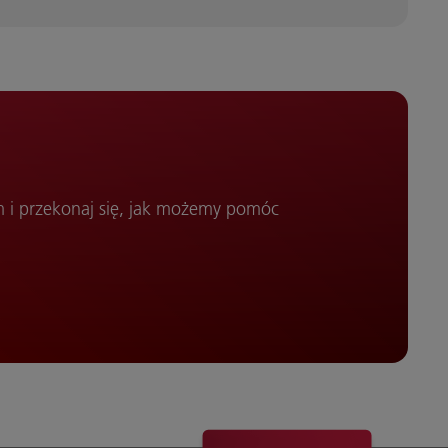
i przekonaj się, jak możemy pomóc