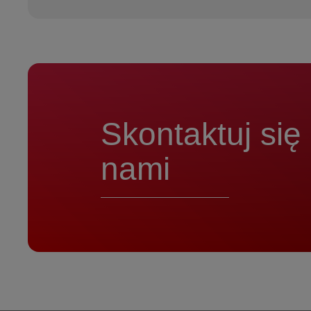
Skontaktuj się
nami