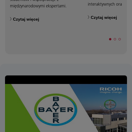
interaktywnych oraz mo
międzynarodowymi ekspertami.
Czytaj więcej
Czytaj więcej