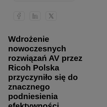
Wdrożenie
nowoczesnych
rozwiązań AV przez
Ricoh Polska
przyczyniło się do
znacznego
podniesienia
efektywności