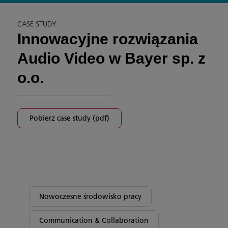
CASE STUDY
Innowacyjne rozwiązania
Audio Video w Bayer sp. z
o.o.
Pobierz case study (pdf)
Nowoczesne środowisko pracy
Communication & Collaboration