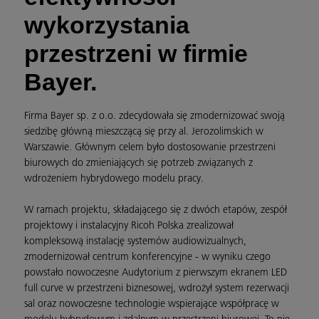
wykorzystania
przestrzeni w firmie
Bayer.
Firma Bayer sp. z o.o. zdecydowała się zmodernizować swoją
siedzibę główną mieszczącą się przy al. Jerozolimskich w
Warszawie. Głównym celem było dostosowanie przestrzeni
biurowych do zmieniających się potrzeb związanych z
wdrożeniem hybrydowego modelu pracy.
W ramach projektu, składającego się z dwóch etapów, zespół
projektowy i instalacyjny Ricoh Polska zrealizował
kompleksową instalację systemów audiowizualnych,
zmodernizował centrum konferencyjne - w wyniku czego
powstało nowoczesne Audytorium z pierwszym ekranem LED
full curve w przestrzeni biznesowej, wdrożył system rezerwacji
sal oraz nowoczesne technologie wspierające współpracę w