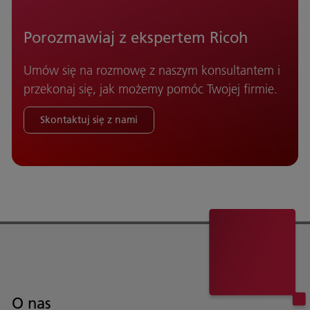
Porozmawiaj z ekspertem Ricoh
Umów się na rozmowę z naszym konsultantem i
przekonaj się, jak możemy pomóc Twojej firmie.
Skontaktuj się z nami
O nas