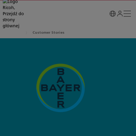
Customer Stories