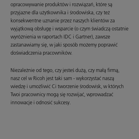
opracowywanie produktów i rozwiązań, które są
przyjazne dla użytkownika i środowiska, czy też
konsekwentne uznanie przez naszych klientów za
wyjątkową obsługę i wsparcie (o czym świadczą ostatnie
wyróżnienia w raportach IDC i Gartner), zawsze
zastanawiamy się, w jaki sposób możemy poprawić
doświadczenia pracowników.
Niezależnie od tego, czy jesteś dużą, czy małą firmą,
nasz cel w Ricoh jest taki sam - wykorzystać naszą
wiedzę i umożliwić Ci tworzenie środowisk, w których
Twoi pracownicy mogą się rozwijać, wprowadzać
innowacje i odnosić sukcesy.