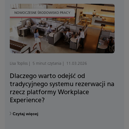
NOWOCZESNE ŚRODOWISKO PRACY
Lisa Topliss
5 minut czytania
11.03.2026
Dlaczego warto odejść od
tradycyjnego systemu rezerwacji na
rzecz platformy Workplace
Experience?
Czytaj więcej