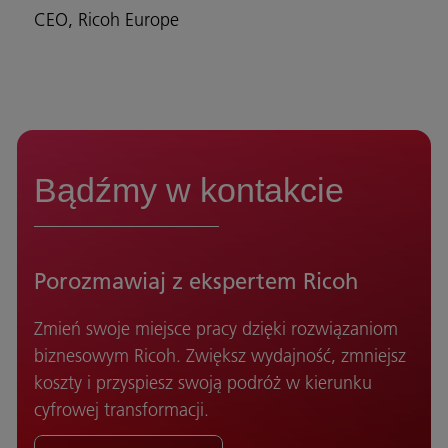
CEO, Ricoh Europe
Bądźmy w kontakcie
Porozmawiaj z ekspertem Ricoh
Zmień swoje miejsce pracy dzięki rozwiązaniom
biznesowym Ricoh. Zwiększ wydajność, zmniejsz
koszty i przyspiesz swoją podróż w kierunku
cyfrowej transformacji.