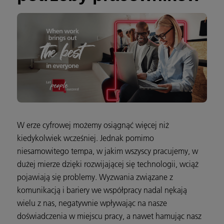
W erze cyfrowej możemy osiągnąć więcej niż
kiedykolwiek wcześniej. Jednak pomimo
niesamowitego tempa, w jakim wszyscy pracujemy, w
dużej mierze dzięki rozwijającej się technologii, wciąż
pojawiają się problemy. Wyzwania związane z
komunikacją i bariery we współpracy nadal nękają
wielu z nas, negatywnie wpływając na nasze
doświadczenia w miejscu pracy, a nawet hamując nasz