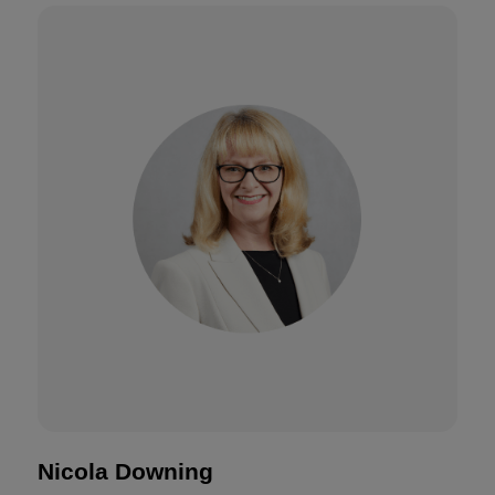
Nicola Downing