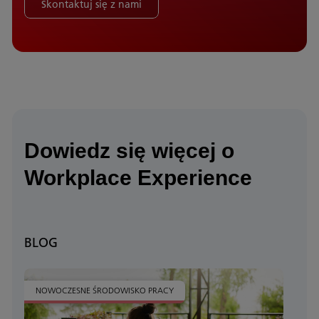
Skontaktuj się z nami
Dowiedz się więcej o
Workplace Experience
BLOG
NOWOCZESNE ŚRODOWISKO PRACY