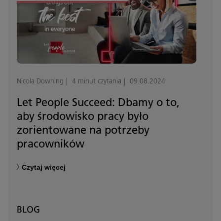
Nicola Downing
4 minut czytania
09.08.2024
Let People Succeed: Dbamy o to,
aby środowisko pracy było
zorientowane na potrzeby
pracowników
Czytaj więcej
BLOG