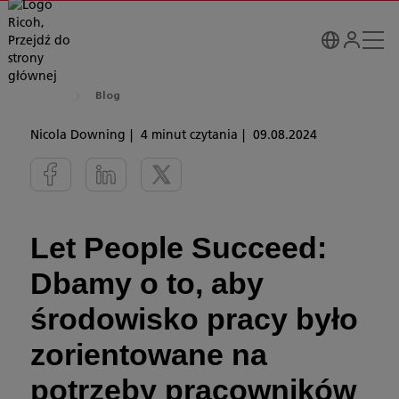
Blog
Nicola Downing
4 minut czytania
09.08.2024
Let People Succeed:
Dbamy o to, aby
środowisko pracy było
zorientowane na
potrzeby pracowników