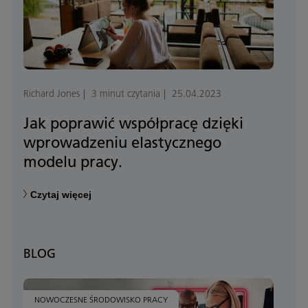
Richard Jones
3 minut czytania
25.04.2023
Jak poprawić współpracę dzięki
wprowadzeniu elastycznego
modelu pracy.
Czytaj więcej
BLOG
NOWOCZESNE ŚRODOWISKO PRACY