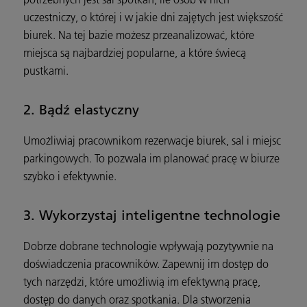
uczestniczy, o której i w jakie dni zajętych jest większość
biurek. Na tej bazie możesz przeanalizować, które
miejsca są najbardziej popularne, a które świecą
pustkami.
2. Bądź elastyczny
Umożliwiaj pracownikom rezerwacje biurek, sal i miejsc
parkingowych. To pozwala im planować pracę w biurze
szybko i efektywnie.
3. Wykorzystaj inteligentne technologie
Dobrze dobrane technologie wpływają pozytywnie na
doświadczenia pracowników. Zapewnij im dostęp do
tych narzędzi, które umożliwią im efektywną pracę,
dostęp do danych oraz spotkania. Dla stworzenia