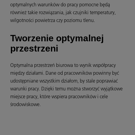
optymalnych warunków do pracy pomocne będą
również takie rozwiązania, jak czujniki temperatury,
wilgotności powietrza czy poziomu tlenu.
Tworzenie optymalnej
przestrzeni
Optymalna przestrzeń biurowa to wynik współpracy
między działami. Dane od pracowników powinny być
udostępniane wszystkim działom, by stale poprawiać
warunki pracy. Dzięki temu można stworzyć wyjątkowe
miejsce pracy, które wspiera pracowników i cele
środowiskowe.