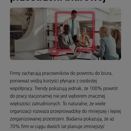
Firmy zachęcają pracowników do powrotu do biura,
ponieważ widzą korzyści płynące z osobistej
współpracy. Trendy pokazują jednak, że 100% powrót
do pracy stacjonarnej nie jest wyborem znacznej
większości zatrudnionych. To naturalne, że wiele
organizacji rozważa przeprowadzkę do mniejszej i lepiej
zorganizowanej przestrzeni. Badania pokazują, że aż
70% firm w ciągu dwóch lat planuje zmniejszyć