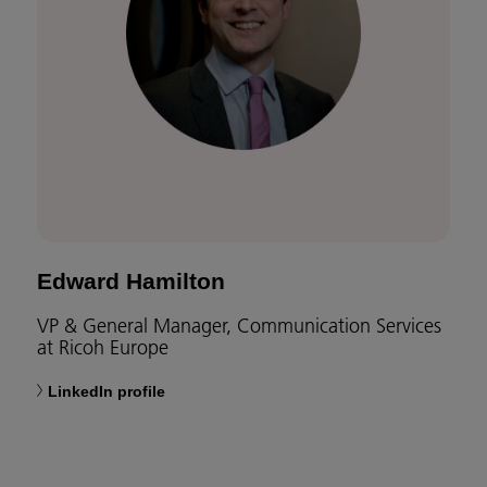
Edward Hamilton
VP & General Manager, Communication Services
at Ricoh Europe
LinkedIn profile