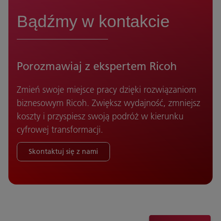
Bądźmy w kontakcie
Porozmawiaj z ekspertem Ricoh
Zmień swoje miejsce pracy dzięki rozwiązaniom
biznesowym Ricoh. Zwiększ wydajność, zmniejsz
koszty i przyspiesz swoją podróż w kierunku
cyfrowej transformacji.
Skontaktuj się z nami