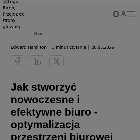
Blog
Edward Hamilton
3 minut czytania
20.05.2026
Jak stworzyć
nowoczesne i
efektywne biuro -
optymalizacja
przestrzeni biurowej