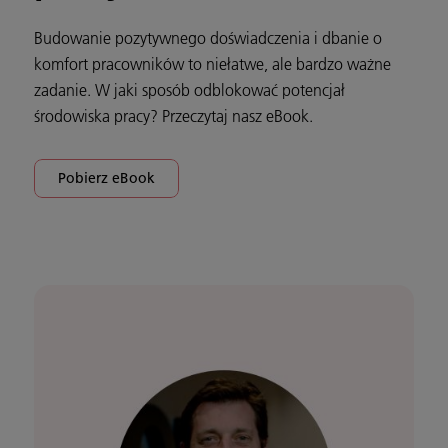
Budowanie pozytywnego doświadczenia i dbanie o
komfort pracowników to niełatwe, ale bardzo ważne
zadanie. W jaki sposób odblokować potencjał
środowiska pracy? Przeczytaj nasz eBook.
Pobierz eBook