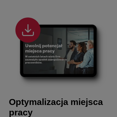
Optymalizacja miejsca
pracy