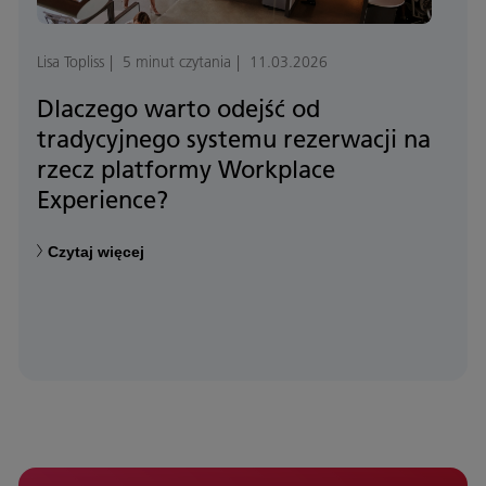
Lisa Topliss
5 minut czytania
11.03.2026
Dlaczego warto odejść od
tradycyjnego systemu rezerwacji na
rzecz platformy Workplace
Experience?
Czytaj więcej