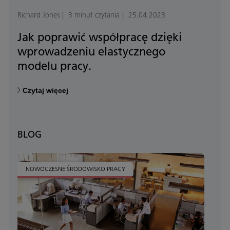
Richard Jones
3 minut czytania
25.04.2023
Jak poprawić współpracę dzięki
wprowadzeniu elastycznego
modelu pracy.
Czytaj więcej
BLOG
NOWOCZESNE ŚRODOWISKO PRACY