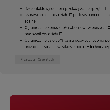
Bezkontaktowy odbiór i przekazywanie sprzętu IT
Usprawnienie pracy działu IT podczas pandemii i m
zdalnej
Ograniczenie konieczności obecności w biurze z 20
pracowników działu IT
Ograniczenie aż o 95% czasu poświęcanego na p
prozaiczne zadania w zakresie pomocy technicznej
Przeczytaj Case study