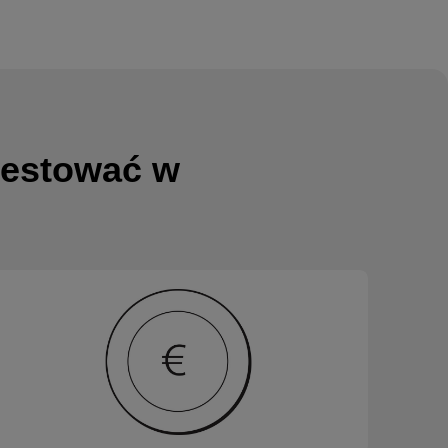
westować w