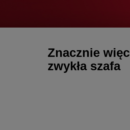
Znacznie więc
zwykła szafa