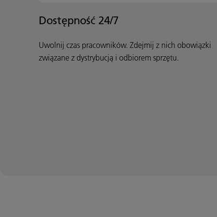
Dostępność 24/7
Uwolnij czas pracowników. Zdejmij z nich obowiązki
związane z dystrybucją i odbiorem sprzętu.