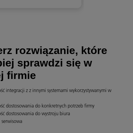
rz rozwiązanie, które
piej sprawdzi się w
j firmie
ść integracji z z innymi systemami wykorzystywanymi w
ść dostosowania do konkretnych potrzeb firmy
ść dostosowania do wystroju biura
 serwisowa