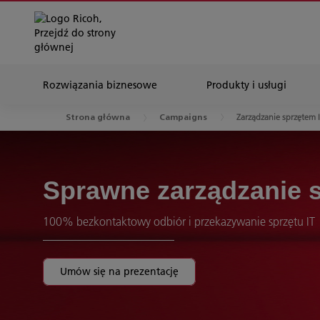
Rozwiązania biznesowe
Produkty i usługi
Zarządzanie sprzętem 
Strona główna
Campaigns
Sprawne zarządzanie s
100% bezkontaktowy odbiór i przekazywanie sprzętu IT
Umów się na prezentację